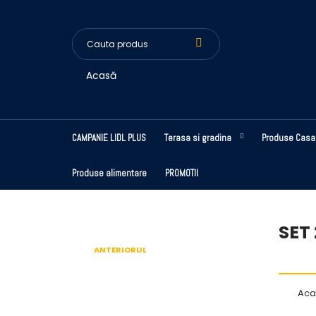
Acasă
CAMPANIE LIDL PLUS
Terasa si gradina
Produse Casa
Produse alimentare
PROMOTII
SET
ANTERIORUL
Aca