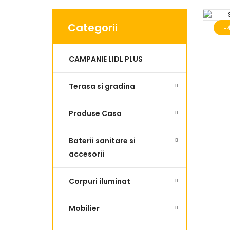
Categorii
-
CAMPANIE LIDL PLUS
Terasa si gradina
Produse Casa
Baterii sanitare si
accesorii
Corpuri iluminat
Mobilier