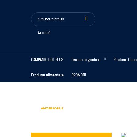
Acasă
CAMPANIE LIDL PLUS
Terasa si gradina
Produse Casa
Produse alimentare
PROMOTII
ANTERIORUL