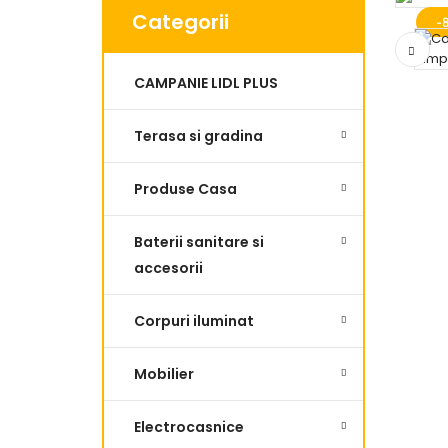
Categorii
-
CAMPANIE LIDL PLUS
Terasa si gradina
Produse Casa
Baterii sanitare si
accesorii
Corpuri iluminat
Mobilier
Electrocasnice