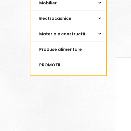
Mobilier
Electrocasnice
Materiale constructii
Produse alimentare
PROMOTII