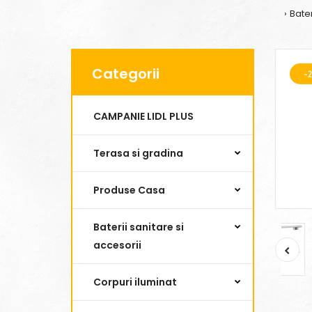
Bate
Categorii
-
CAMPANIE LIDL PLUS
Terasa si gradina
Produse Casa
Baterii sanitare si
accesorii
Corpuri iluminat