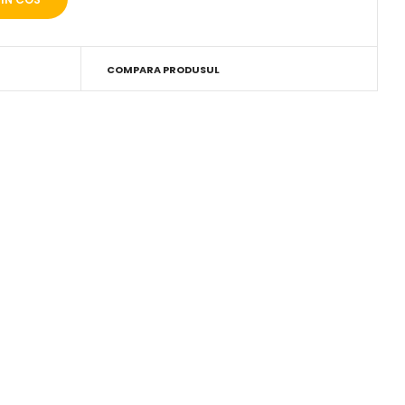
COMPARA PRODUSUL