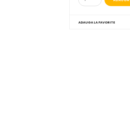
ADAUGA LA FAVORITE