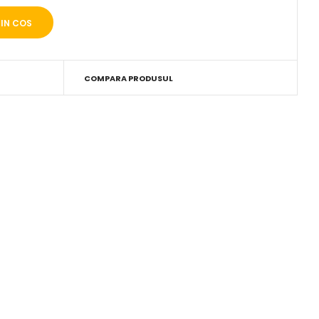
COMPARA PRODUSUL