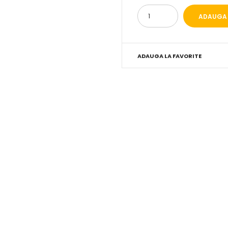
ADAUGA LA FAVORITE