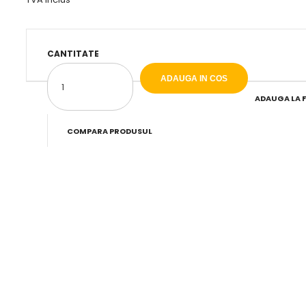
CANTITATE
ADAUGA LA 
COMPARA PRODUSUL