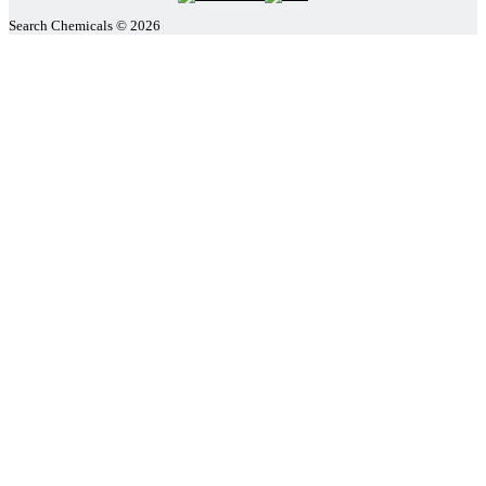
Search Chemicals © 2026